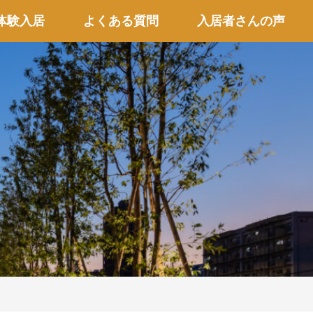
体験入居
よくある質問
入居者さんの声