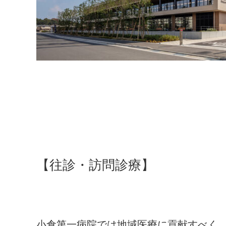
【往診・訪問診療】
小倉第一病院では地域医療に貢献すべく