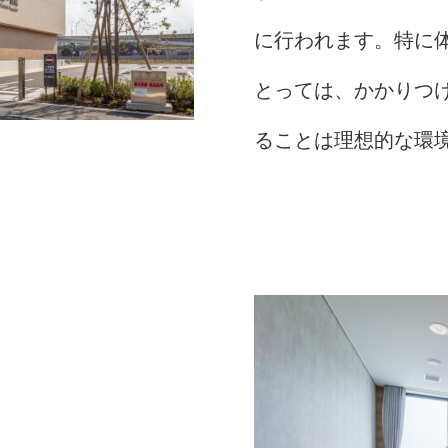
に行われます。特に
とっては、かかりつけ
ることは理想的な環