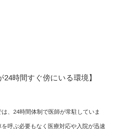
が24時間すぐ傍にいる環境】
は、24時間体制で医師が常駐していま
車を呼ぶ必要もなく医療対応や入院が迅速