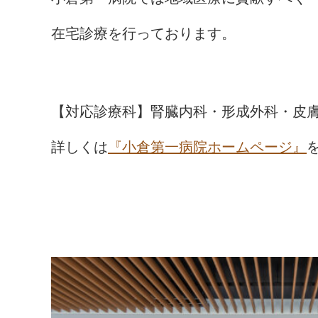
在宅診療を行っております。
【対応診療科】腎臓内科・形成外科・皮
詳しくは
『小倉第一病院ホームページ』