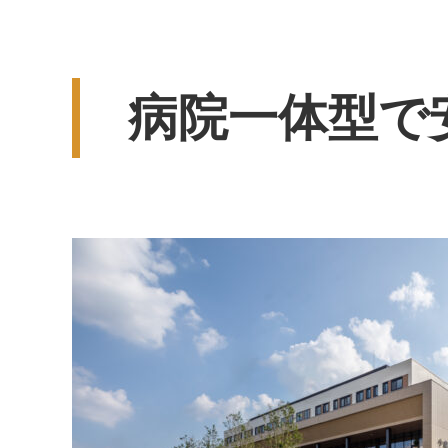
病院一体型で