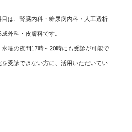
科目は、腎臓内科・糖尿病内科・人工透析
形成外科・皮膚科です。
水曜の夜間17時～20時にも受診が可能で
院を受診できない方に、活用いただいてい