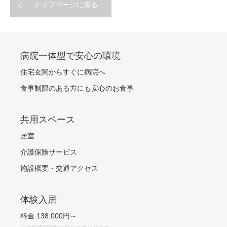
トップページに戻る
病院一体型で安心の環境
住宅玄関からすぐに病院へ
食事制限のある方にも安心のお食事
共用スペース
居室
介護保険サービス
施設概要・交通アクセス
体験入居
料金 138,000円～