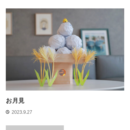
お月見
2023.9.27