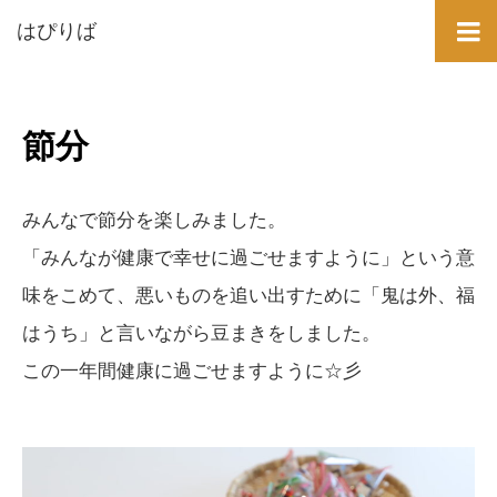
はぴりば
節分
みんなで節分を楽しみました。
「みんなが健康で幸せに過ごせますように」という意
味をこめて、悪いものを追い出すために「鬼は外、福
はうち」と言いながら豆まきをしました。
この一年間健康に過ごせますように☆彡