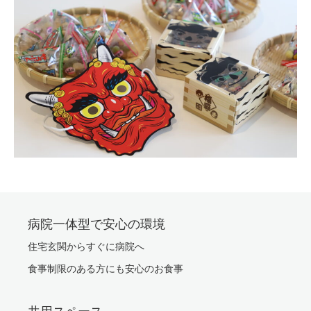
病院一体型で安心の環境
住宅玄関からすぐに病院へ
食事制限のある方にも安心のお食事