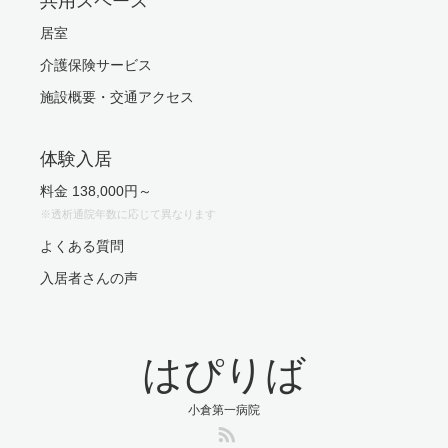
共用スペース
居室
介護保険サービス
施設概要・交通アクセス
体験入居
料金 138,000円～
※透析通院年数に応じて異なります
よくある質問
入居者さんの声
はぴりば
小倉第一病院
RSS