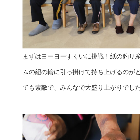
まずはヨーヨーすくいに挑戦！紙の釣り
ムの紐の輪に引っ掛けて持ち上げるのが
ても素敵で、みんなで大盛り上がりでし