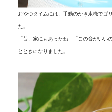
おやつタイムには、手動のかき氷機でゴ
た。
「昔、家にもあったね」「この音がいい
とときになりました。