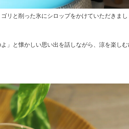
リゴリと削った氷にシロップをかけていただきまし
のよ」と懐かしい思い出を話しながら、涼を楽しむ